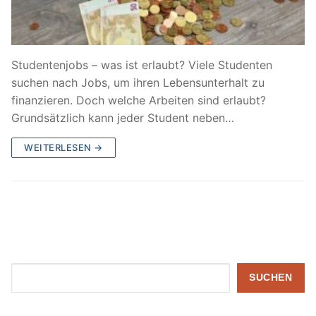
Studentenjobs – was ist erlaubt? Viele Studenten
suchen nach Jobs, um ihren Lebensunterhalt zu
finanzieren. Doch welche Arbeiten sind erlaubt?
Grundsätzlich kann jeder Student neben…
WEITERLESEN →
Suchen
SUCHEN