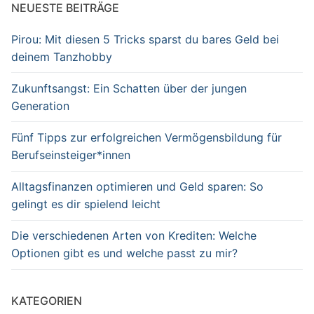
NEUESTE BEITRÄGE
Pirou: Mit diesen 5 Tricks sparst du bares Geld bei
deinem Tanzhobby
Zukunftsangst: Ein Schatten über der jungen
Generation
Fünf Tipps zur erfolgreichen Vermögensbildung für
Berufseinsteiger*innen
Alltagsfinanzen optimieren und Geld sparen: So
gelingt es dir spielend leicht
Die verschiedenen Arten von Krediten: Welche
Optionen gibt es und welche passt zu mir?
KATEGORIEN