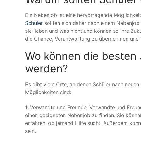
Ein Nebenjob ist eine hervorragende Möglichke
Schüler
sollten sich daher nach einem Nebenjob 
sie lieben und was nicht und können so ihre Zu
die Chance, Verantwortung zu übernehmen und S
Wo können die besten 
werden?
Es gibt viele Orte, an denen Schüler nach neue
Möglichkeiten sind:
1. Verwandte und Freunde: Verwandte und Freun
einen geeigneten Nebenjob zu finden. Sie könne
erfahren, ob jemand Hilfe sucht. Außerdem könne
sein.