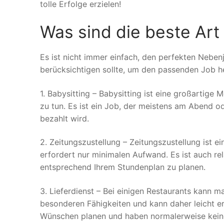
tolle Erfolge erzielen!
Was sind die beste Art
Es ist nicht immer einfach, den perfekten Neben
berücksichtigen sollte, um den passenden Job her
1. Babysitting – Babysitting ist eine großartige 
zu tun. Es ist ein Job, der meistens am Abend
bezahlt wird.
2. Zeitungszustellung – Zeitungszustellung ist ein
erfordert nur minimalen Aufwand. Es ist auch rela
entsprechend Ihrem Stundenplan zu planen.
3. Lieferdienst – Bei einigen Restaurants kann ma
besonderen Fähigkeiten und kann daher leicht e
Wünschen planen und haben normalerweise kein