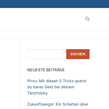
Suchen nach:
Suchen
SUCHEN
NEUESTE BEITRÄGE
Pirou: Mit diesen 5 Tricks sparst
du bares Geld bei deinem
Tanzhobby
Zukunftsangst: Ein Schatten über